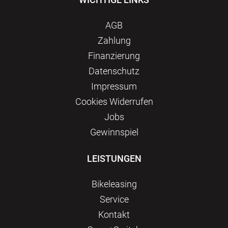
AGB
Zahlung
Finanzierung
Datenschutz
Impressum
Сookies Widerrufen
Jobs
Gewinnspiel
LEISTUNGEN
Bikeleasing
Service
Kontakt