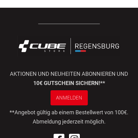
AKTIONEN UND NEUHEITEN ABONNIEREN UND
10€ GUTSCHEIN SICHERN!**
ANMELDEN
**Angebot gültig ab einem Bestellwert von 100€.
Abmeldung jederzeit möglich.