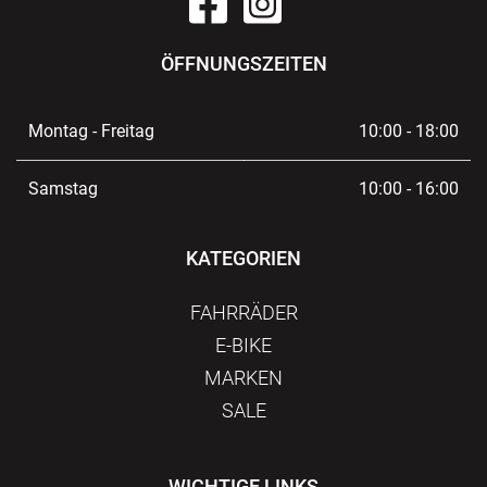
ÖFFNUNGSZEITEN
Montag - Freitag
10:00 - 18:00
Samstag
10:00 - 16:00
KATEGORIEN
FAHRRÄDER
E-BIKE
MARKEN
SALE
WICHTIGE LINKS