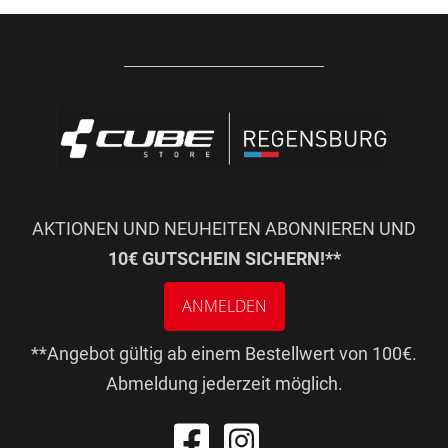
AKTIONEN UND NEUHEITEN ABONNIEREN UND
10€ GUTSCHEIN SICHERN!**
ANMELDEN
**Angebot gültig ab einem Bestellwert von 100€.
Abmeldung jederzeit möglich.