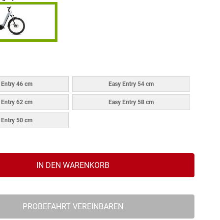
 Entry 46 cm
Easy Entry 54 cm
 Entry 62 cm
Easy Entry 58 cm
 Entry 50 cm
IN DEN WARENKORB
PROBEFAHRT VEREINBAREN