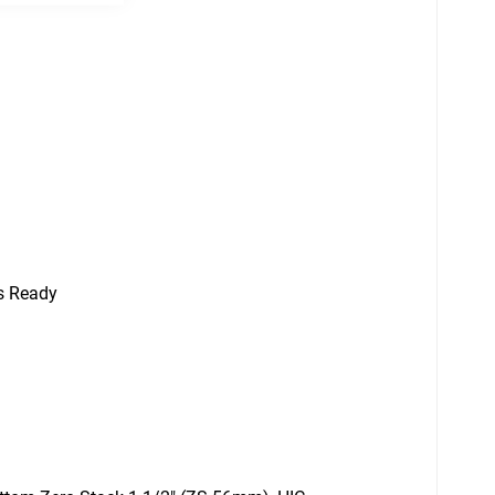
s Ready