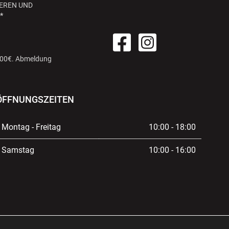
EREN UND
*
 100€. Abmeldung
ÖFFNUNGSZEITEN
Montag - Freitag
10:00 - 18:00
Samstag
10:00 - 16:00