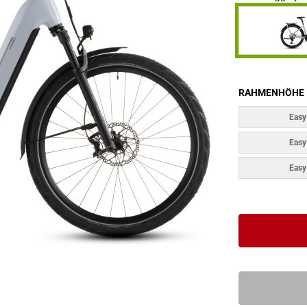
RAHMENHÖHE
Easy
Easy
Easy