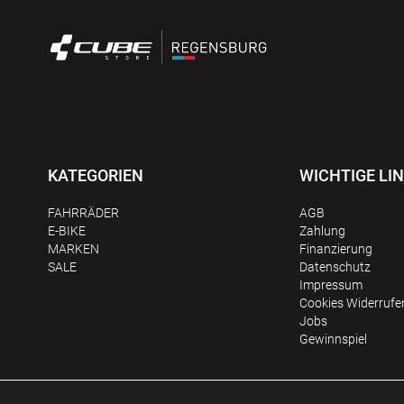
KATEGORIEN
WICHTIGE LI
FAHRRÄDER
AGB
E-BIKE
Zahlung
MARKEN
Finanzierung
SALE
Datenschutz
Impressum
Сookies Widerrufe
Jobs
Gewinnspiel