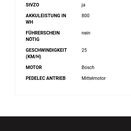
StVZO
ja
AKKULEISTUNG IN
800
WH
FÜHRERSCHEIN
nein
NÖTIG
GESCHWINDIGKEIT
25
(KM/H)
MOTOR
Bosch
PEDELEC ANTRIEB
Mittelmotor