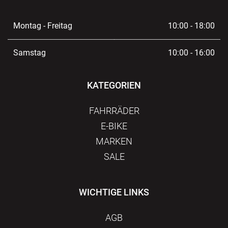
Montag - Freitag
10:00 - 18:00
Samstag
10:00 - 16:00
KATEGORIEN
FAHRRÄDER
E-BIKE
MARKEN
SALE
WICHTIGE LINKS
AGB