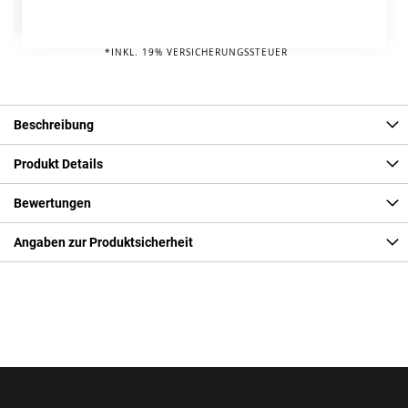
Info
75,00 € pro Jahr*
*INKL. 19% VERSICHERUNGSSTEUER
Beschreibung
Produkt Details
Bewertungen
Angaben zur Produktsicherheit