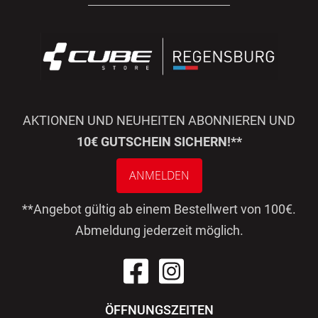
AKTIONEN UND NEUHEITEN ABONNIEREN UND
10€ GUTSCHEIN SICHERN!**
ANMELDEN
**Angebot gültig ab einem Bestellwert von 100€.
Abmeldung jederzeit möglich.
ÖFFNUNGSZEITEN