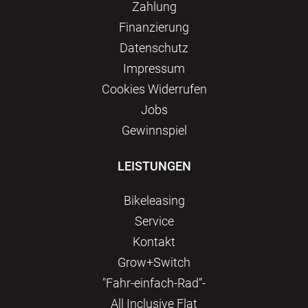
Zahlung
Finanzierung
Datenschutz
Impressum
Сookies Widerrufen
Jobs
Gewinnspiel
LEISTUNGEN
Bikeleasing
Service
Kontakt
Grow+Switch
"Fahr-einfach-Rad“-
All Inclusive Flat