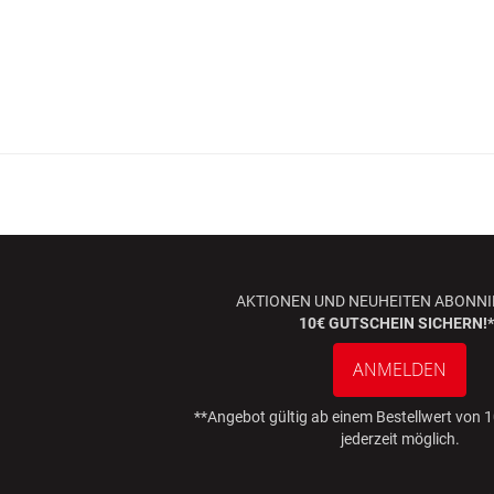
AKTIONEN UND NEUHEITEN ABONNI
10€ GUTSCHEIN SICHERN!*
ANMELDEN
**Angebot gültig ab einem Bestellwert von
jederzeit möglich.