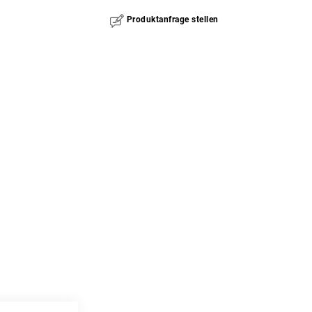
Produktanfrage stellen