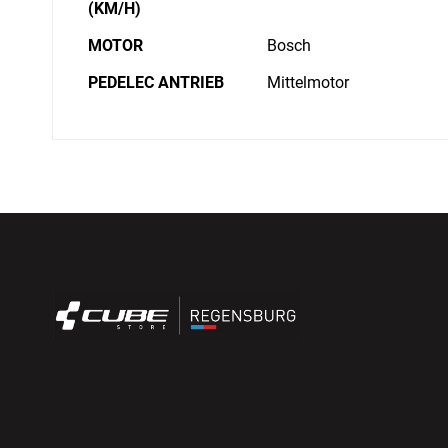
(KM/H)
MOTOR
Bosch
PEDELEC ANTRIEB
Mittelmotor