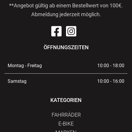
**Angebot gültig ab einem Bestellwert von 100€.
Abmeldung jederzeit möglich.
ÖFFNUNGSZEITEN
Montag - Freitag
10:00 - 18:00
Samstag
10:00 - 16:00
KATEGORIEN
FAHRRÄDER
E-BIKE