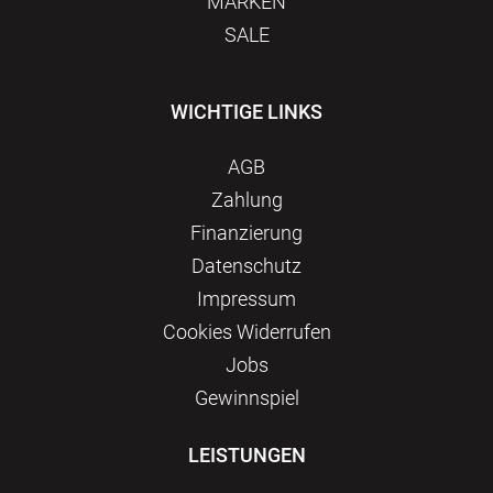
MARKEN
SALE
WICHTIGE LINKS
AGB
Zahlung
Finanzierung
Datenschutz
Impressum
Сookies Widerrufen
Jobs
Gewinnspiel
LEISTUNGEN