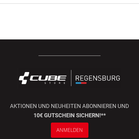
AKTIONEN UND NEUHEITEN ABONNIEREN UND
10€ GUTSCHEIN SICHERN!**
ANMELDEN