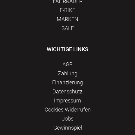
FAHRRÄDER
E-BIKE
MARKEN
SALE
WICHTIGE LINKS
AGB
Zahlung
Finanzierung
Datenschutz
Impressum
Сookies Widerrufen
Jobs
Gewinnspiel