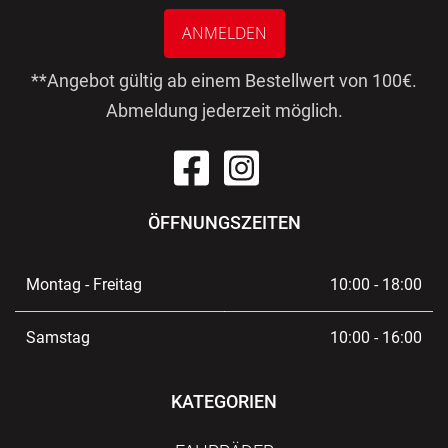
ANMELDEN
**Angebot gültig ab einem Bestellwert von 100€.
Abmeldung jederzeit möglich.
ÖFFNUNGSZEITEN
Montag - Freitag
10:00 - 18:00
Samstag
10:00 - 16:00
KATEGORIEN