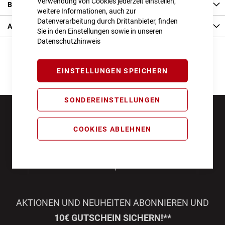
Verwendung von Cookies jederzeit einstellen,
Bewertungen
weitere Informationen, auch zur
Datenverarbeitung durch Drittanbieter, finden
Angaben zur Produktsicherheit
Sie in den Einstellungen sowie in unseren
Datenschutzhinweis
EINSTELLUNGEN SPEICHERN
SONDEREINSTELLUNGEN
COOKIES ABLEHNEN
AKTIONEN UND NEUHEITEN ABONNIEREN UND
10€ GUTSCHEIN SICHERN!**