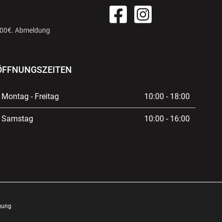
 100€. Abmeldung
ÖFFNUNGSZEITEN
Montag - Freitag
10:00 - 18:00
Samstag
10:00 - 16:00
gung