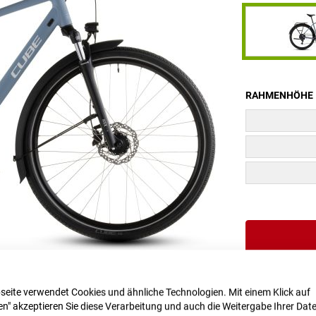
RAHMENHÖHE
seite verwendet Cookies und ähnliche Technologien. Mit einem Klick auf
n" akzeptieren Sie diese Verarbeitung und auch die Weitergabe Ihrer Dat