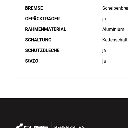
BREMSE
Scheibenbre
GEPÄCKTRÄGER
ja
RAHMENMATERIAL
Aluminium
SCHALTUNG
Kettenschal
SCHUTZBLECHE
ja
StVZO
ja