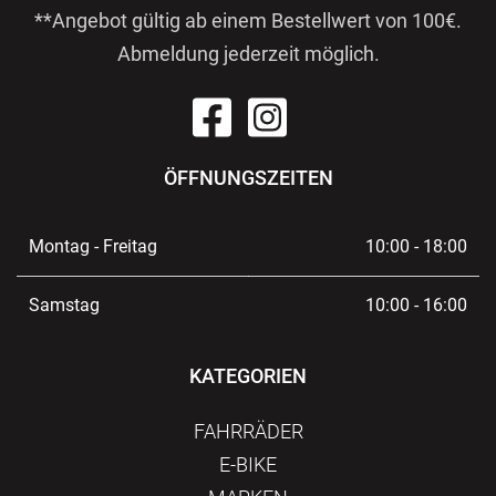
**Angebot gültig ab einem Bestellwert von 100€.
Abmeldung jederzeit möglich.
ÖFFNUNGSZEITEN
Montag - Freitag
10:00 - 18:00
Samstag
10:00 - 16:00
KATEGORIEN
FAHRRÄDER
E-BIKE