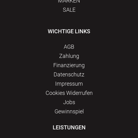
MARKEN
SALE
WICHTIGE LINKS
AGB
Zahlung
Finanzierung
Datenschutz
Impressum
Сookies Widerrufen
Jobs
Gewinnspiel
LEISTUNGEN