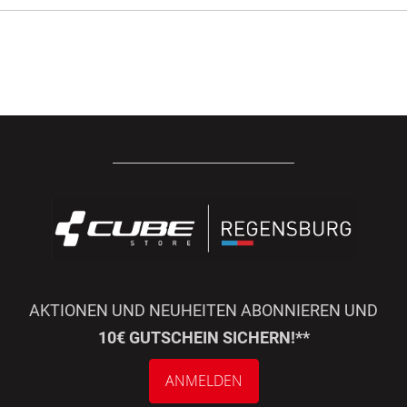
AKTIONEN UND NEUHEITEN ABONNIEREN UND
10€ GUTSCHEIN SICHERN!**
ANMELDEN