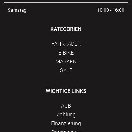
Samstag
10:00 - 16:00
KATEGORIEN
FAHRRÄDER
E-BIKE
MARKEN
SALE
WICHTIGE LINKS
AGB
Zahlung
Finanzierung