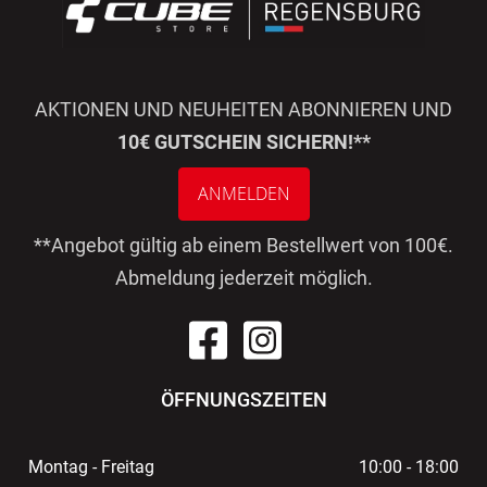
AKTIONEN UND NEUHEITEN ABONNIEREN UND
10€ GUTSCHEIN SICHERN!**
ANMELDEN
**Angebot gültig ab einem Bestellwert von 100€.
Abmeldung jederzeit möglich.
ÖFFNUNGSZEITEN
Montag - Freitag
10:00 - 18:00