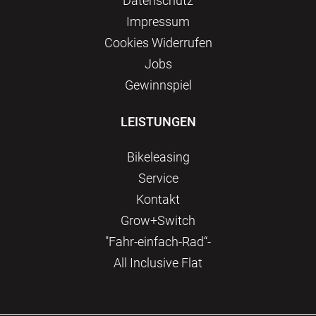
Datenschutz
Impressum
Сookies Widerrufen
Jobs
Gewinnspiel
LEISTUNGEN
Bikeleasing
Service
Kontakt
Grow+Switch
"Fahr-einfach-Rad“-
All Inclusive Flat