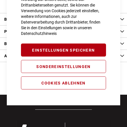
Drittanbieterseiten genutzt. Sie können die
Verwendung von Cookies jederzeit einstellen,
weitere Informationen, auch zur
Beschreibung
Datenverarbeitung durch Drittanbieter, finden
Sie in den Einstellungen sowie in unseren
Produkt Details
Datenschutzhinweis
Bewertungen
EINSTELLUNGEN SPEICHERN
Angaben zur Produktsicherheit
SONDEREINSTELLUNGEN
COOKIES ABLEHNEN