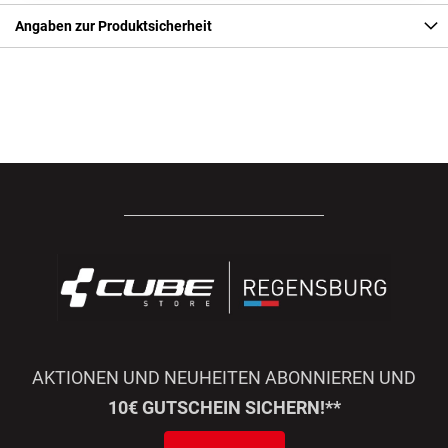
Angaben zur Produktsicherheit
AKTIONEN UND NEUHEITEN ABONNIEREN UND
10€ GUTSCHEIN SICHERN!**