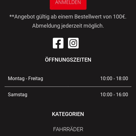
ANMELDEN
**Angebot gültig ab einem Bestellwert von 100€.
Abmeldung jederzeit möglich.
ÖFFNUNGSZEITEN
Montag - Freitag
10:00 - 18:00
Samstag
10:00 - 16:00
KATEGORIEN
FAHRRÄDER