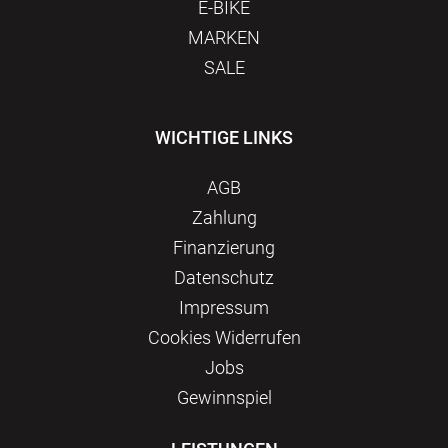
E-BIKE
MARKEN
SALE
WICHTIGE LINKS
AGB
Zahlung
Finanzierung
Datenschutz
Impressum
Сookies Widerrufen
Jobs
Gewinnspiel