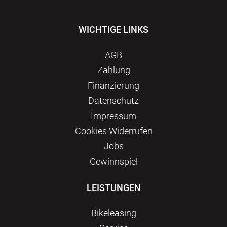
WICHTIGE LINKS
AGB
Zahlung
Finanzierung
Datenschutz
Impressum
Сookies Widerrufen
Jobs
Gewinnspiel
LEISTUNGEN
Bikeleasing