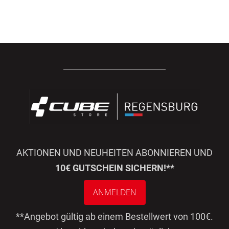
AKTIONEN UND NEUHEITEN ABONNIEREN UND
10€ GUTSCHEIN SICHERN!**
ANMELDEN
**Angebot gültig ab einem Bestellwert von 100€.