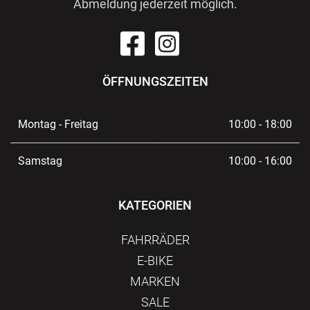
Abmeldung jederzeit möglich.
ÖFFNUNGSZEITEN
Montag - Freitag
10:00 - 18:00
Samstag
10:00 - 16:00
KATEGORIEN
FAHRRÄDER
E-BIKE
MARKEN
SALE