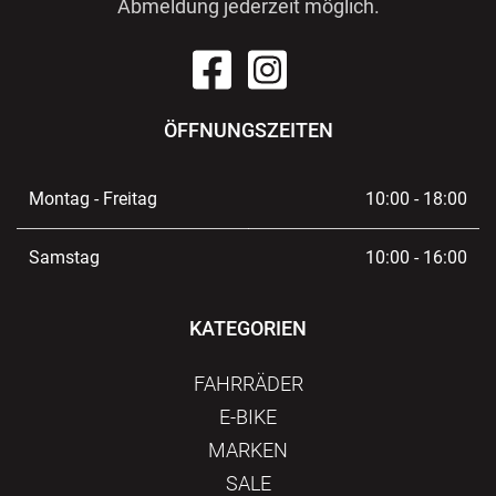
Abmeldung jederzeit möglich.
ÖFFNUNGSZEITEN
Montag - Freitag
10:00 - 18:00
Samstag
10:00 - 16:00
KATEGORIEN
FAHRRÄDER
E-BIKE
MARKEN
SALE