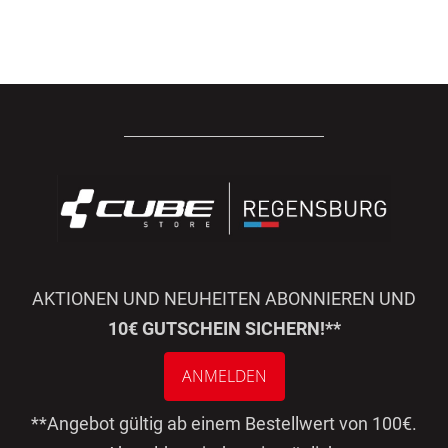
AKTIONEN UND NEUHEITEN ABONNIEREN UND
10€ GUTSCHEIN SICHERN!**
ANMELDEN
**Angebot gültig ab einem Bestellwert von 100€.