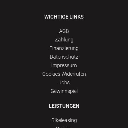
WICHTIGE LINKS
AGB
Zahlung
Finanzierung
Datenschutz
Impressum
Сookies Widerrufen
Jobs
Gewinnspiel
LEISTUNGEN
Bikeleasing