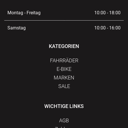
Montag - Freitag
10:00 - 18:00
Samstag
10:00 - 16:00
KATEGORIEN
FAHRRÄDER
E-BIKE
MARKEN
SALE
WICHTIGE LINKS
AGB