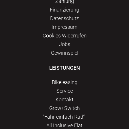
Zahlung
Finanzierung
Datenschutz
Impressum
Сookies Widerrufen
Jobs
Gewinnspiel
LEISTUNGEN
Bikeleasing
Service
Kontakt
Grow+Switch
"Fahr-einfach-Rad“-
All Inclusive Flat