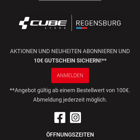
AKTIONEN UND NEUHEITEN ABONNIEREN UND
10€ GUTSCHEIN SICHERN!**
ANMELDEN
**Angebot gültig ab einem Bestellwert von 100€.
Abmeldung jederzeit möglich.
ÖFFNUNGSZEITEN