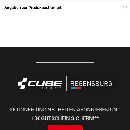
Angaben zur Produktsicherheit
AKTIONEN UND NEUHEITEN ABONNIEREN UND
10€ GUTSCHEIN SICHERN!**