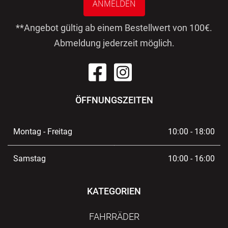
ANMELDEN
**Angebot gültig ab einem Bestellwert von 100€.
Abmeldung jederzeit möglich.
ÖFFNUNGSZEITEN
Montag - Freitag
10:00 - 18:00
Samstag
10:00 - 16:00
KATEGORIEN
FAHRRÄDER