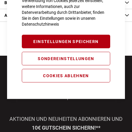
Verwendung von Cookies jederzeit einstellen,
Bewertungen
weitere Informationen, auch zur
Datenverarbeitung durch Drittanbieter, finden
Angaben zur Produktsicherheit
Sie in den Einstellungen sowie in unseren
Datenschutzhinweis
EINSTELLUNGEN SPEICHERN
SONDEREINSTELLUNGEN
COOKIES ABLEHNEN
AKTIONEN UND NEUHEITEN ABONNIEREN UND
10€ GUTSCHEIN SICHERN!**