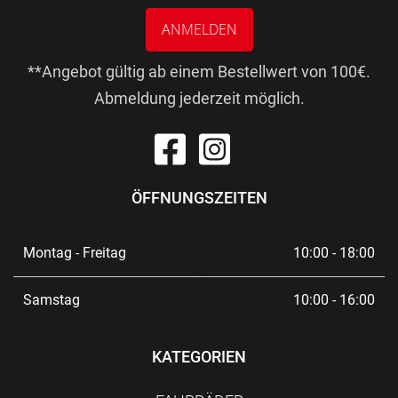
ANMELDEN
**Angebot gültig ab einem Bestellwert von 100€.
Abmeldung jederzeit möglich.
ÖFFNUNGSZEITEN
Montag - Freitag
10:00 - 18:00
Samstag
10:00 - 16:00
KATEGORIEN