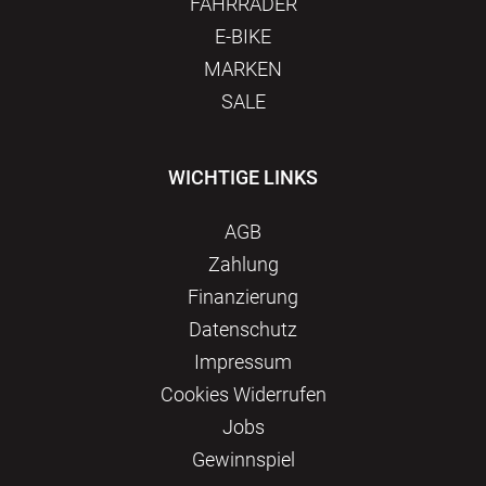
FAHRRÄDER
E-BIKE
MARKEN
SALE
WICHTIGE LINKS
AGB
Zahlung
Finanzierung
Datenschutz
Impressum
Сookies Widerrufen
Jobs
Gewinnspiel