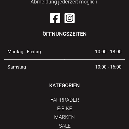
Abmeldung jederzeit möglich.
ÖFFNUNGSZEITEN
Montag - Freitag
10:00 - 18:00
Samstag
10:00 - 16:00
KATEGORIEN
FAHRRÄDER
E-BIKE
MARKEN
SALE