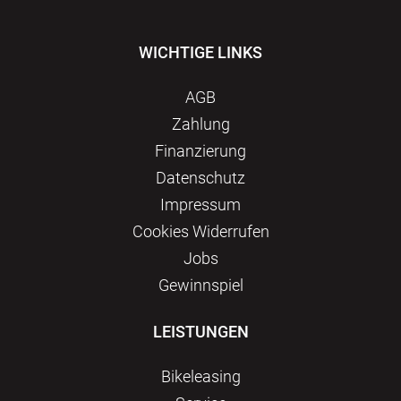
WICHTIGE LINKS
AGB
Zahlung
Finanzierung
Datenschutz
Impressum
Сookies Widerrufen
Jobs
Gewinnspiel
LEISTUNGEN
Bikeleasing