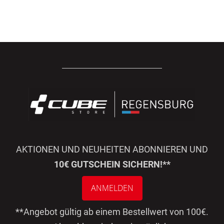
AKTIONEN UND NEUHEITEN ABONNIEREN UND
10€ GUTSCHEIN SICHERN!**
ANMELDEN
**Angebot gültig ab einem Bestellwert von 100€.