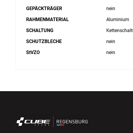
GEPÄCKTRÄGER
nein
RAHMENMATERIAL
Aluminium
SCHALTUNG
Kettenschal
SCHUTZBLECHE
nein
StVZO
nein