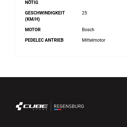
NÖTIG
GESCHWINDIGKEIT
25
(KM/H)
MOTOR
Bosch
PEDELEC ANTRIEB
Mittelmotor