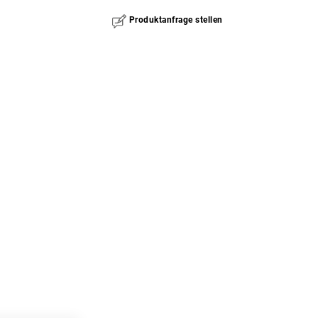
Produktanfrage stellen