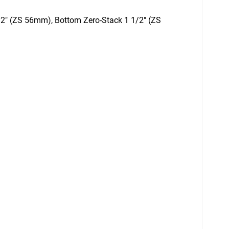
/2" (ZS 56mm), Bottom Zero-Stack 1 1/2" (ZS