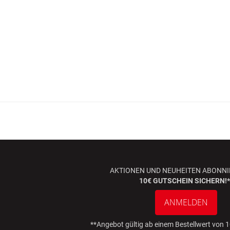
AKTIONEN UND NEUHEITEN ABONNI
10€ GUTSCHEIN SICHERN!*
ANMELDEN
**Angebot gültig ab einem Bestellwert von