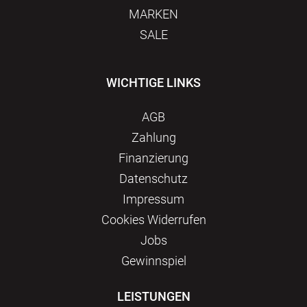
MARKEN
SALE
WICHTIGE LINKS
AGB
Zahlung
Finanzierung
Datenschutz
Impressum
Сookies Widerrufen
Jobs
Gewinnspiel
LEISTUNGEN