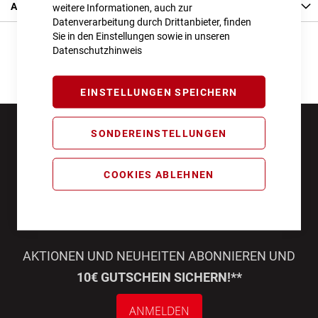
Angaben zur Produktsicherheit
weitere Informationen, auch zur
Datenverarbeitung durch Drittanbieter, finden
Sie in den Einstellungen sowie in unseren
Datenschutzhinweis
EINSTELLUNGEN SPEICHERN
SONDEREINSTELLUNGEN
COOKIES ABLEHNEN
AKTIONEN UND NEUHEITEN ABONNIEREN UND
10€ GUTSCHEIN SICHERN!**
ANMELDEN