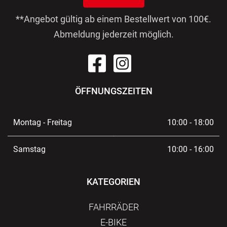
**Angebot gültig ab einem Bestellwert von 100€.
Abmeldung jederzeit möglich.
ÖFFNUNGSZEITEN
Montag - Freitag
10:00 - 18:00
Samstag
10:00 - 16:00
KATEGORIEN
FAHRRÄDER
E-BIKE