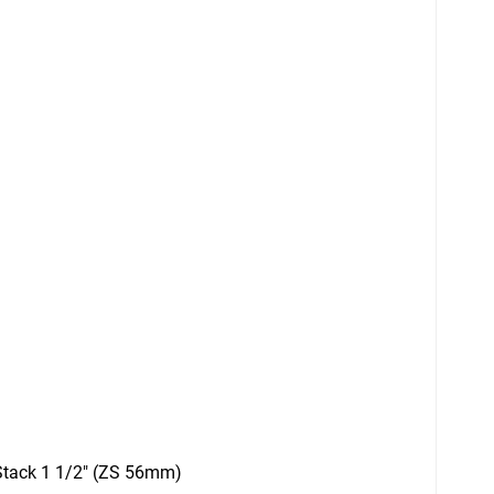
-Stack 1 1/2" (ZS 56mm)