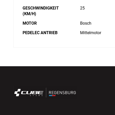
GESCHWINDIGKEIT
25
(KM/H)
MOTOR
Bosch
PEDELEC ANTRIEB
Mittelmotor