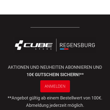
AKTIONEN UND NEUHEITEN ABONNIEREN UND
10€ GUTSCHEIN SICHERN!**
ANMELDEN
**Angebot gültig ab einem Bestellwert von 100€.
Abmeldung jederzeit möglich.