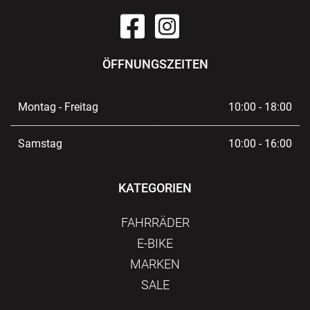
ÖFFNUNGSZEITEN
Montag - Freitag
10:00 - 18:00
Samstag
10:00 - 16:00
KATEGORIEN
FAHRRÄDER
E-BIKE
MARKEN
SALE