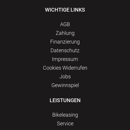
WICHTIGE LINKS
AGB
Zahlung
Finanzierung
Datenschutz
Impressum
Сookies Widerrufen
Jobs
Gewinnspiel
LEISTUNGEN
Bikeleasing
Service