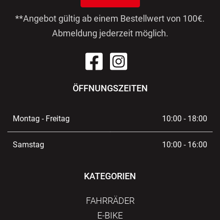
**Angebot gültig ab einem Bestellwert von 100€.
Abmeldung jederzeit möglich.
ÖFFNUNGSZEITEN
Montag - Freitag
10:00 - 18:00
Samstag
10:00 - 16:00
KATEGORIEN
FAHRRÄDER
E-BIKE