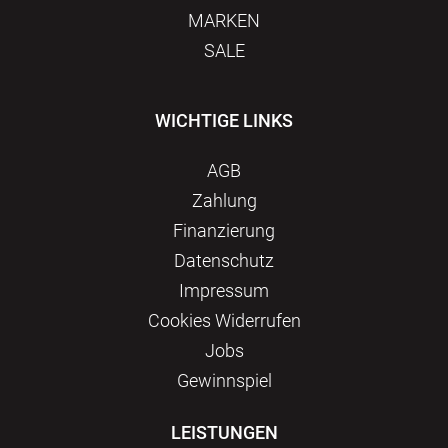
MARKEN
SALE
WICHTIGE LINKS
AGB
Zahlung
Finanzierung
Datenschutz
Impressum
Сookies Widerrufen
Jobs
Gewinnspiel
LEISTUNGEN