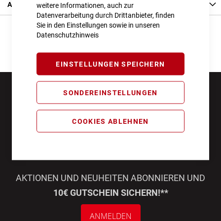
Angaben zur Produktsicherheit
weitere Informationen, auch zur
Datenverarbeitung durch Drittanbieter, finden
Sie in den Einstellungen sowie in unseren
Datenschutzhinweis
EINSTELLUNGEN SPEICHERN
SONDEREINSTELLUNGEN
COOKIES ABLEHNEN
AKTIONEN UND NEUHEITEN ABONNIEREN UND
10€ GUTSCHEIN SICHERN!**
ANMELDEN