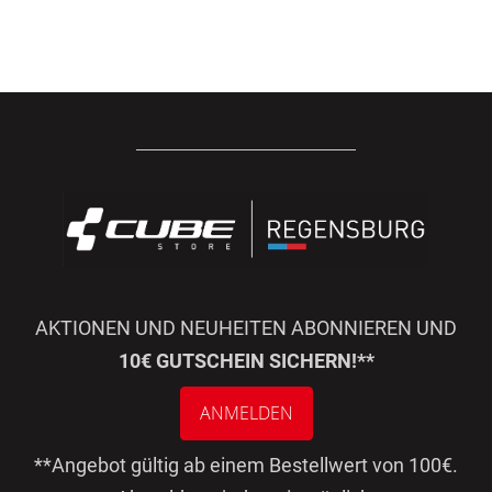
AKTIONEN UND NEUHEITEN ABONNIEREN UND
10€ GUTSCHEIN SICHERN!**
ANMELDEN
**Angebot gültig ab einem Bestellwert von 100€.