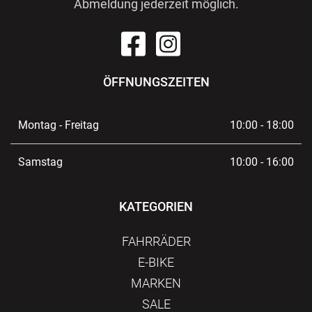
Abmeldung jederzeit möglich.
ÖFFNUNGSZEITEN
Montag - Freitag
10:00 - 18:00
Samstag
10:00 - 16:00
KATEGORIEN
FAHRRÄDER
E-BIKE
MARKEN
SALE