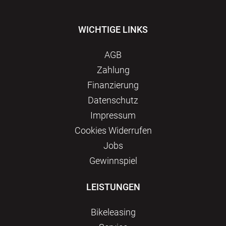
WICHTIGE LINKS
AGB
Zahlung
Finanzierung
Datenschutz
Impressum
Сookies Widerrufen
Jobs
Gewinnspiel
LEISTUNGEN
Bikeleasing