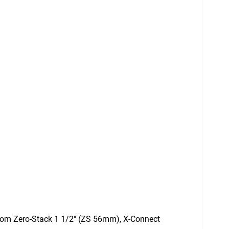
tom Zero-Stack 1 1/2" (ZS 56mm), X-Connect