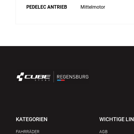
PEDELEC ANTRIEB
Mittelmotor
KATEGORIEN
WICHTIGE LI
FAHRRÄDER
AGB