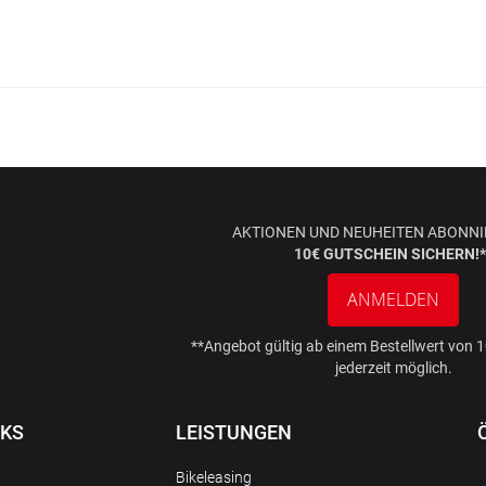
AKTIONEN UND NEUHEITEN ABONNI
10€ GUTSCHEIN SICHERN!*
ANMELDEN
**Angebot gültig ab einem Bestellwert von
jederzeit möglich.
NKS
LEISTUNGEN
Bikeleasing