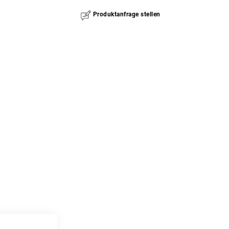
Produktanfrage stellen