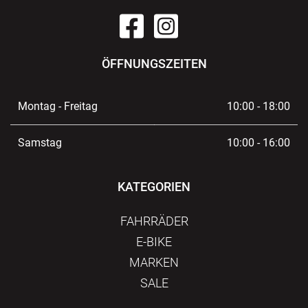
ÖFFNUNGSZEITEN
Montag - Freitag
10:00 - 18:00
Samstag
10:00 - 16:00
KATEGORIEN
FAHRRÄDER
E-BIKE
MARKEN
SALE