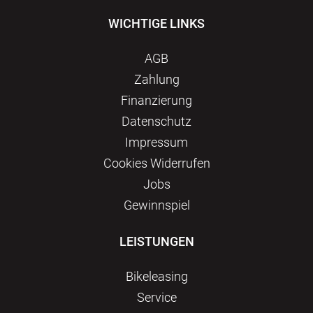
WICHTIGE LINKS
AGB
Zahlung
Finanzierung
Datenschutz
Impressum
Сookies Widerrufen
Jobs
Gewinnspiel
LEISTUNGEN
Bikeleasing
Service