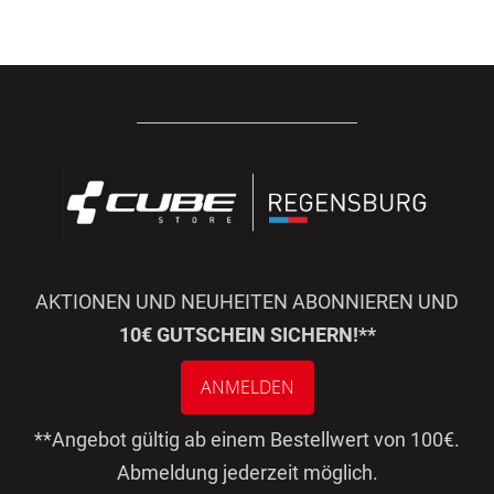
AKTIONEN UND NEUHEITEN ABONNIEREN UND
10€ GUTSCHEIN SICHERN!**
ANMELDEN
**Angebot gültig ab einem Bestellwert von 100€.
Abmeldung jederzeit möglich.