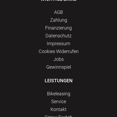
AGB
Zahlung
Finanzierung
Datenschutz
Impressum
Сookies Widerrufen
Jobs
Gewinnspiel
LEISTUNGEN
Bikeleasing
Service
Kontakt