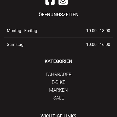
ÖFFNUNGSZEITEN
Montag - Freitag
10:00 - 18:00
Samstag
10:00 - 16:00
KATEGORIEN
FAHRRÄDER
E-BIKE
MARKEN
SALE
WICHTIGE LINKS