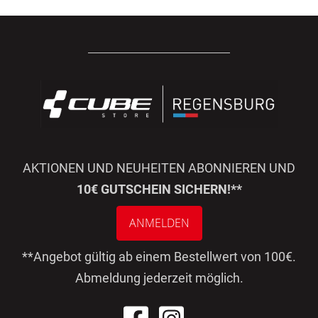
AKTIONEN UND NEUHEITEN ABONNIEREN UND
10€ GUTSCHEIN SICHERN!**
ANMELDEN
**Angebot gültig ab einem Bestellwert von 100€.
Abmeldung jederzeit möglich.