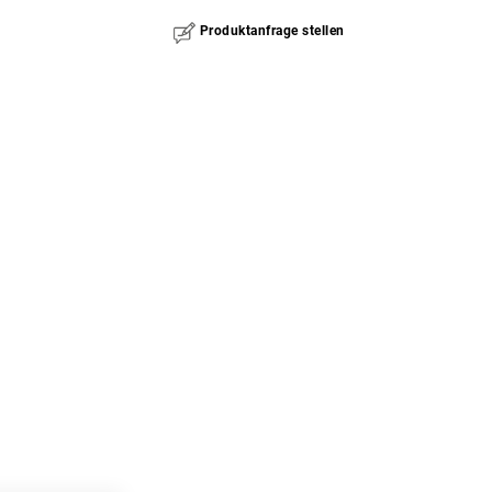
Produktanfrage stellen