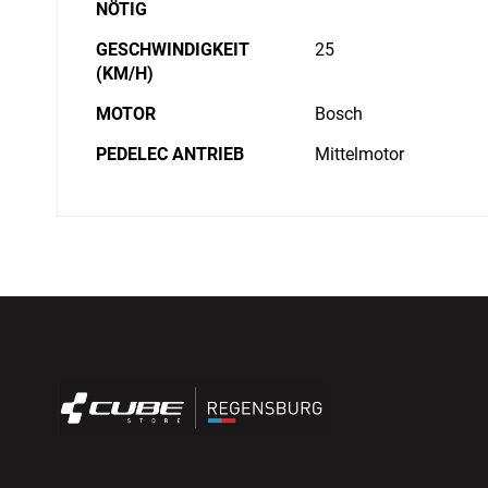
NÖTIG
GESCHWINDIGKEIT
25
(KM/H)
MOTOR
Bosch
PEDELEC ANTRIEB
Mittelmotor