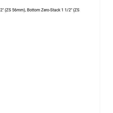
/2" (ZS 56mm), Bottom Zero-Stack 1 1/2" (ZS