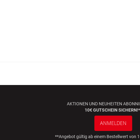
AKTIONEN UND NEUHEITEN ABONNI
10€ GUTSCHEIN SICHERN!*
ANMELDEN
**Angebot gültig ab einem Bestellwert von