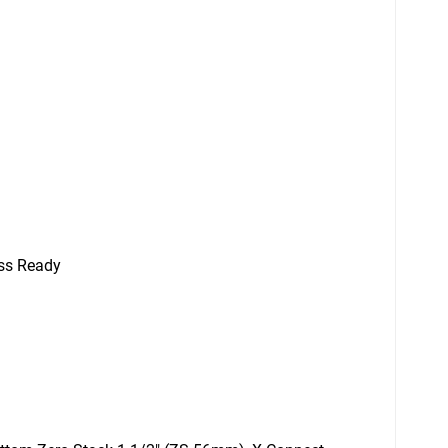
ss Ready