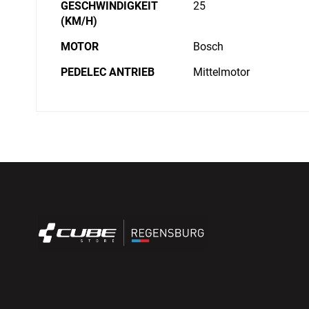
GESCHWINDIGKEIT
25
(KM/H)
MOTOR
Bosch
PEDELEC ANTRIEB
Mittelmotor