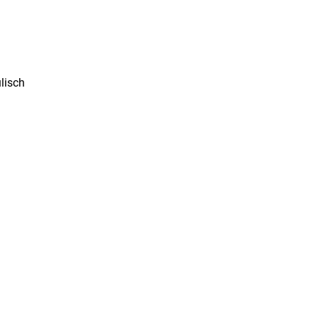
lisch