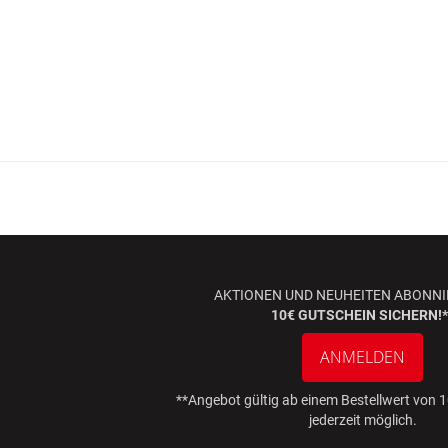
AKTIONEN UND NEUHEITEN ABONNI
10€ GUTSCHEIN SICHERN!*
ANMELDEN
**Angebot gültig ab einem Bestellwert von
jederzeit möglich.