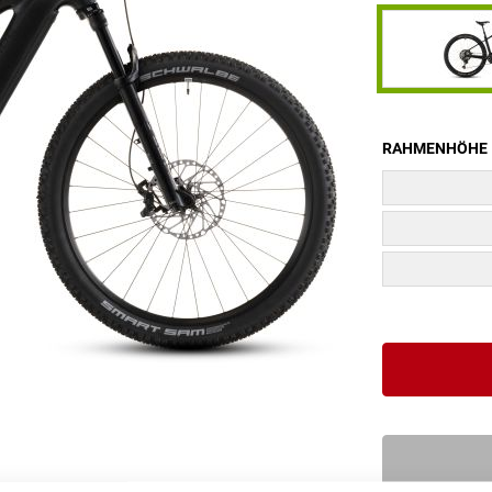
RAHMENHÖHE