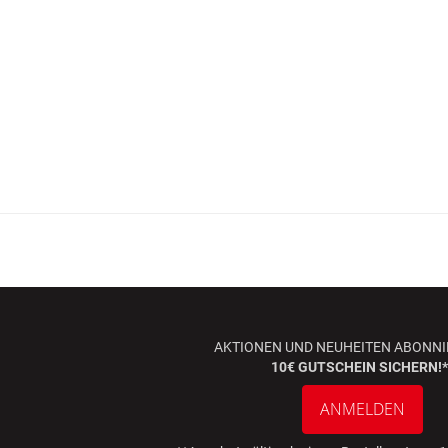
AKTIONEN UND NEUHEITEN ABONNI
10€ GUTSCHEIN SICHERN!*
ANMELDEN