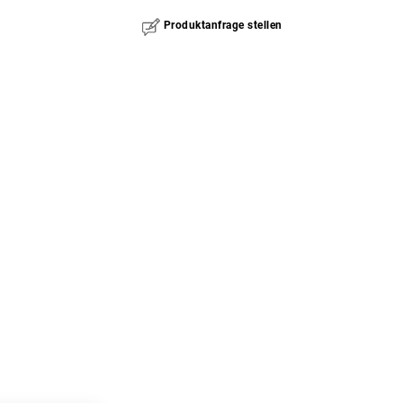
Produktanfrage stellen