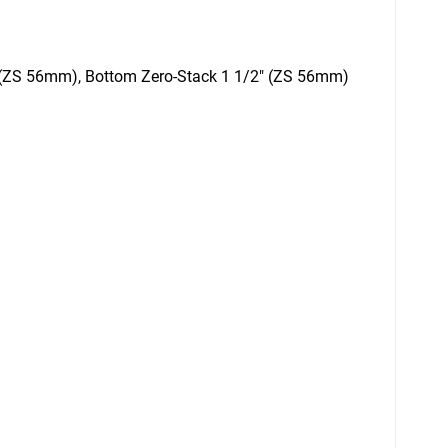
" (ZS 56mm), Bottom Zero-Stack 1 1/2" (ZS 56mm)