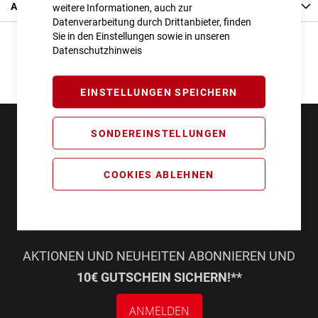
Angaben zur Produktsicherheit
weitere Informationen, auch zur
Datenverarbeitung durch Drittanbieter, finden
Sie in den Einstellungen sowie in unseren
Datenschutzhinweis
EINSTELLUNGEN SPEICHERN
SONDEREINSTELLUNGEN
COOKIES ABLEHNEN
AKTIONEN UND NEUHEITEN ABONNIEREN UND
10€ GUTSCHEIN SICHERN!**
ANMELDEN