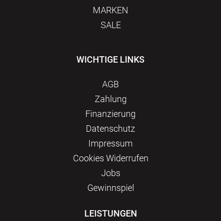
MARKEN
SALE
WICHTIGE LINKS
AGB
Zahlung
Finanzierung
Datenschutz
Impressum
Сookies Widerrufen
Jobs
Gewinnspiel
LEISTUNGEN