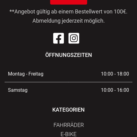
**Angebot gültig ab einem Bestellwert von 100€.
Abmeldung jederzeit möglich.
ÖFFNUNGSZEITEN
Montag - Freitag
10:00 - 18:00
Samstag
10:00 - 16:00
KATEGORIEN
FAHRRÄDER
E-BIKE