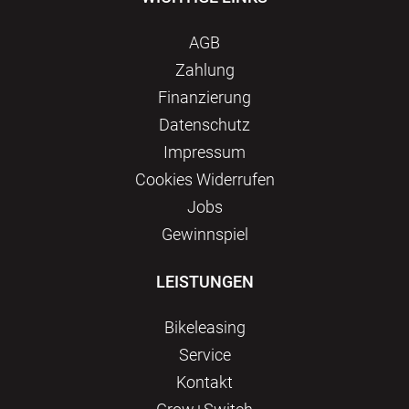
AGB
Zahlung
Finanzierung
Datenschutz
Impressum
Сookies Widerrufen
Jobs
Gewinnspiel
LEISTUNGEN
Bikeleasing
Service
Kontakt