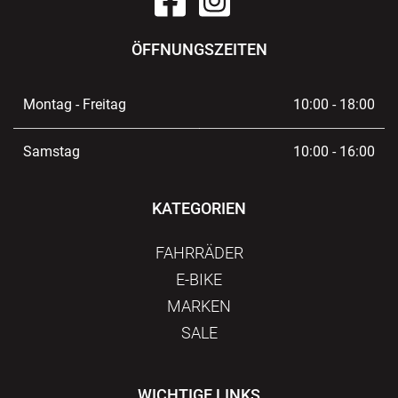
ÖFFNUNGSZEITEN
Montag - Freitag
10:00 - 18:00
Samstag
10:00 - 16:00
KATEGORIEN
FAHRRÄDER
E-BIKE
MARKEN
SALE
WICHTIGE LINKS