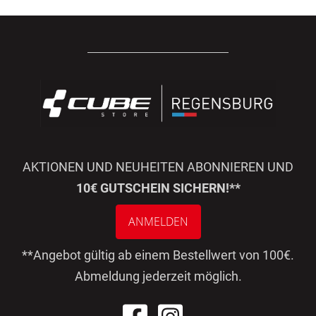
AKTIONEN UND NEUHEITEN ABONNIEREN UND
10€ GUTSCHEIN SICHERN!**
ANMELDEN
**Angebot gültig ab einem Bestellwert von 100€.
Abmeldung jederzeit möglich.