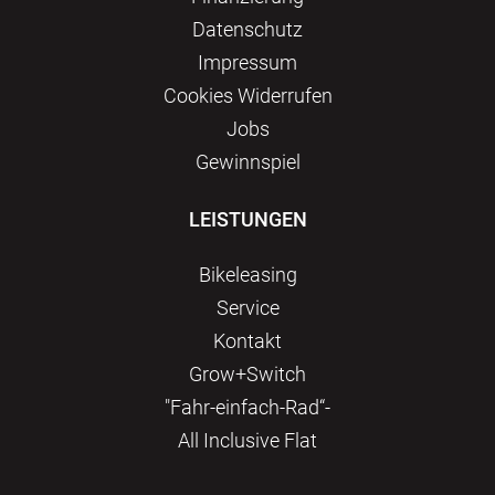
Datenschutz
Impressum
Сookies Widerrufen
Jobs
Gewinnspiel
LEISTUNGEN
Bikeleasing
Service
Kontakt
Grow+Switch
"Fahr-einfach-Rad“-
All Inclusive Flat