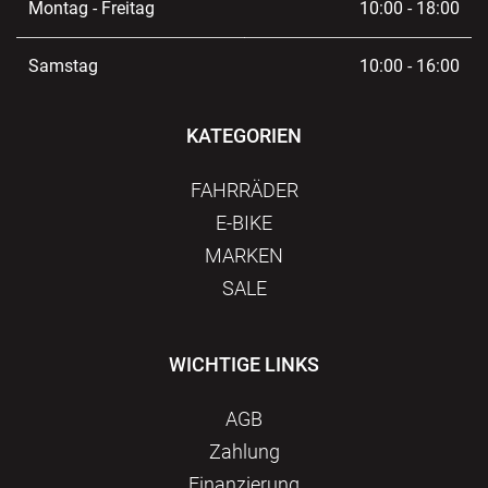
Montag - Freitag
10:00 - 18:00
Samstag
10:00 - 16:00
KATEGORIEN
FAHRRÄDER
E-BIKE
MARKEN
SALE
WICHTIGE LINKS
AGB
Zahlung
Finanzierung