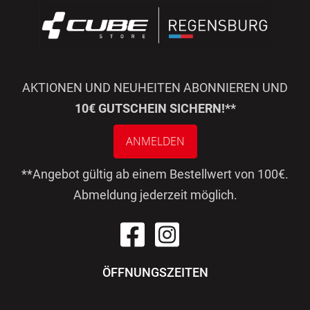
AKTIONEN UND NEUHEITEN ABONNIEREN UND
10€ GUTSCHEIN SICHERN!**
ANMELDEN
**Angebot gültig ab einem Bestellwert von 100€.
Abmeldung jederzeit möglich.
ÖFFNUNGSZEITEN