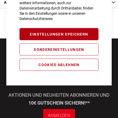
Angaben zur Produktsicherheit
weitere Informationen, auch zur
Datenverarbeitung durch Drittanbieter, finden
Sie in den Einstellungen sowie in unseren
Datenschutzhinweis
EINSTELLUNGEN SPEICHERN
SONDEREINSTELLUNGEN
COOKIES ABLEHNEN
AKTIONEN UND NEUHEITEN ABONNIEREN UND
10€ GUTSCHEIN SICHERN!**
ANMELDEN