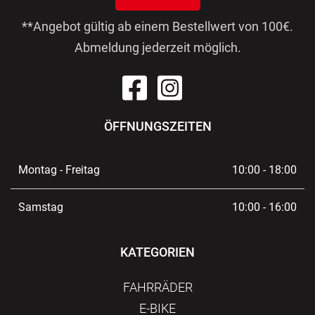
**Angebot gültig ab einem Bestellwert von 100€.
Abmeldung jederzeit möglich.
ÖFFNUNGSZEITEN
Montag - Freitag
10:00 - 18:00
Samstag
10:00 - 16:00
KATEGORIEN
FAHRRÄDER
E-BIKE