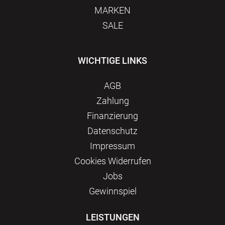
MARKEN
SALE
WICHTIGE LINKS
AGB
Zahlung
Finanzierung
Datenschutz
Impressum
Сookies Widerrufen
Jobs
Gewinnspiel
LEISTUNGEN