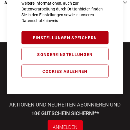
Angaben zur Produktsicherheit
weitere Informationen, auch zur
Datenverarbeitung durch Drittanbieter, finden
Sie in den Einstellungen sowie in unseren
Datenschutzhinweis
EINSTELLUNGEN SPEICHERN
SONDEREINSTELLUNGEN
COOKIES ABLEHNEN
AKTIONEN UND NEUHEITEN ABONNIEREN UND
10€ GUTSCHEIN SICHERN!**
ANMELDEN