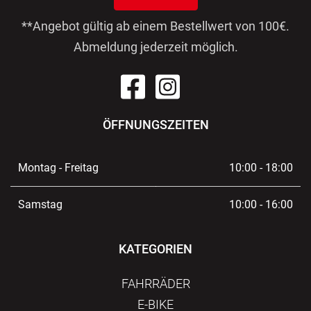
**Angebot gültig ab einem Bestellwert von 100€.
Abmeldung jederzeit möglich.
ÖFFNUNGSZEITEN
Montag - Freitag
10:00 - 18:00
Samstag
10:00 - 16:00
KATEGORIEN
FAHRRÄDER
E-BIKE