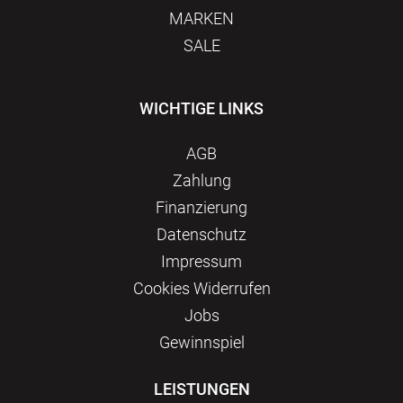
MARKEN
SALE
WICHTIGE LINKS
AGB
Zahlung
Finanzierung
Datenschutz
Impressum
Сookies Widerrufen
Jobs
Gewinnspiel
LEISTUNGEN