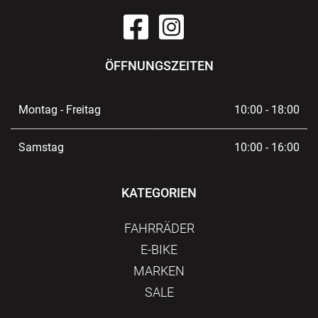
ÖFFNUNGSZEITEN
Montag - Freitag
10:00 - 18:00
Samstag
10:00 - 16:00
KATEGORIEN
FAHRRÄDER
E-BIKE
MARKEN
SALE