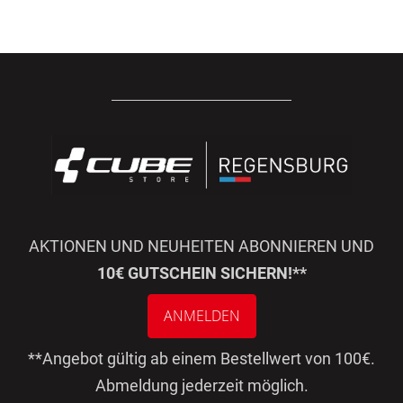
AKTIONEN UND NEUHEITEN ABONNIEREN UND
10€ GUTSCHEIN SICHERN!**
ANMELDEN
**Angebot gültig ab einem Bestellwert von 100€.
Abmeldung jederzeit möglich.