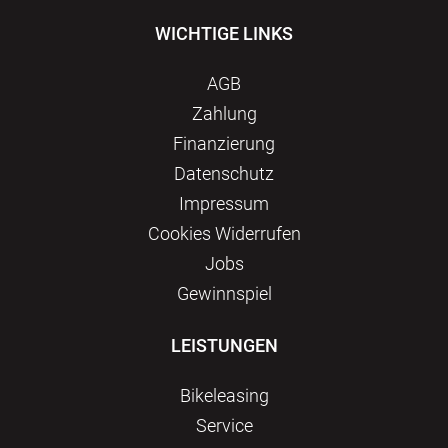
WICHTIGE LINKS
AGB
Zahlung
Finanzierung
Datenschutz
Impressum
Сookies Widerrufen
Jobs
Gewinnspiel
LEISTUNGEN
Bikeleasing
Service