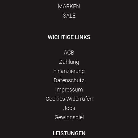
MARKEN
SALE
WICHTIGE LINKS
AGB
Zahlung
Finanzierung
Datenschutz
Impressum
Сookies Widerrufen
Jobs
Gewinnspiel
LEISTUNGEN