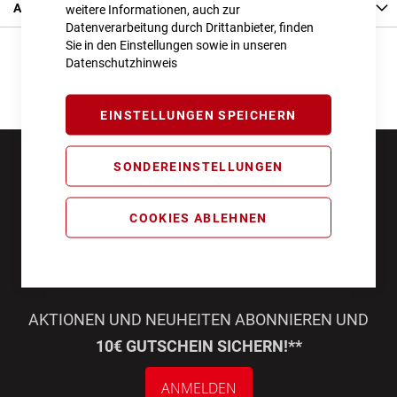
Angaben zur Produktsicherheit
weitere Informationen, auch zur
Datenverarbeitung durch Drittanbieter, finden
Sie in den Einstellungen sowie in unseren
Datenschutzhinweis
EINSTELLUNGEN SPEICHERN
SONDEREINSTELLUNGEN
COOKIES ABLEHNEN
AKTIONEN UND NEUHEITEN ABONNIEREN UND
10€ GUTSCHEIN SICHERN!**
ANMELDEN