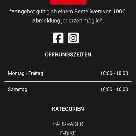
**Angebot gültig ab einem Bestellwert von 100€.
Abmeldung jederzeit möglich.
ÖFFNUNGSZEITEN
Montag - Freitag
10:00 - 18:00
Samstag
10:00 - 16:00
KATEGORIEN
FAHRRÄDER
E-BIKE