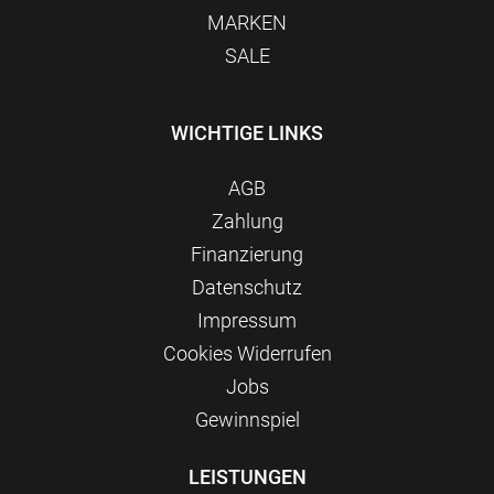
MARKEN
SALE
WICHTIGE LINKS
AGB
Zahlung
Finanzierung
Datenschutz
Impressum
Сookies Widerrufen
Jobs
Gewinnspiel
LEISTUNGEN