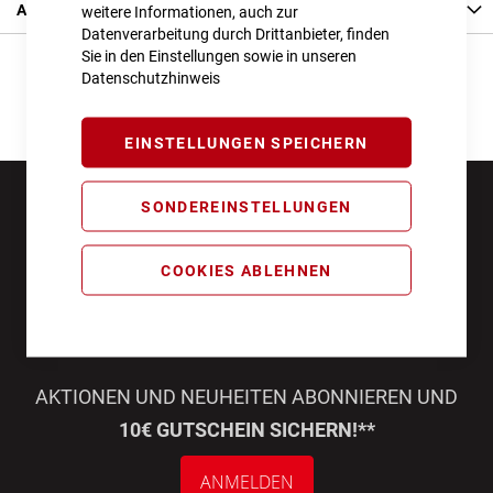
Angaben zur Produktsicherheit
weitere Informationen, auch zur
Datenverarbeitung durch Drittanbieter, finden
Sie in den Einstellungen sowie in unseren
Datenschutzhinweis
EINSTELLUNGEN SPEICHERN
SONDEREINSTELLUNGEN
COOKIES ABLEHNEN
AKTIONEN UND NEUHEITEN ABONNIEREN UND
10€ GUTSCHEIN SICHERN!**
ANMELDEN