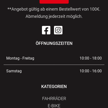
**Angebot gültig ab einem Bestellwert von 100€.
Abmeldung jederzeit möglich.
ÖFFNUNGSZEITEN
Montag - Freitag
10:00 - 18:00
Samstag
10:00 - 16:00
KATEGORIEN
FAHRRÄDER
E-BIKE