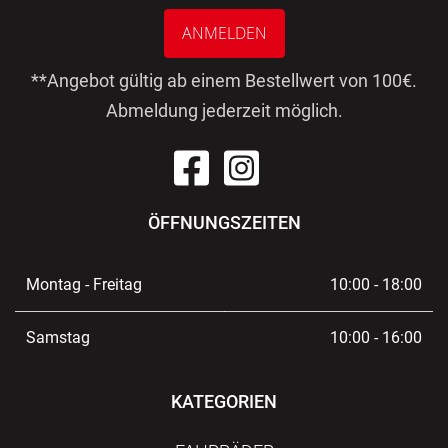
ANMELDEN
**Angebot gültig ab einem Bestellwert von 100€.
Abmeldung jederzeit möglich.
ÖFFNUNGSZEITEN
Montag - Freitag
10:00 - 18:00
Samstag
10:00 - 16:00
KATEGORIEN