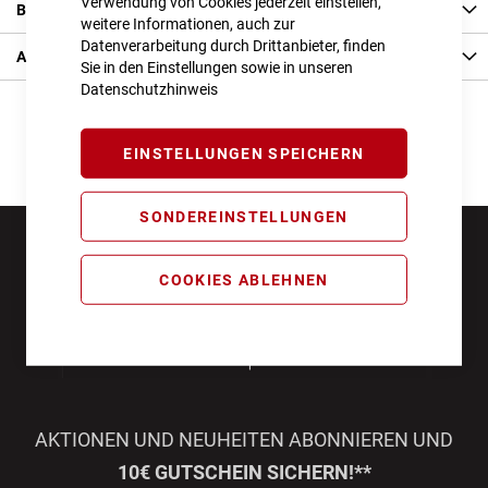
Verwendung von Cookies jederzeit einstellen,
Bewertungen
weitere Informationen, auch zur
Datenverarbeitung durch Drittanbieter, finden
Angaben zur Produktsicherheit
Sie in den Einstellungen sowie in unseren
Datenschutzhinweis
EINSTELLUNGEN SPEICHERN
SONDEREINSTELLUNGEN
COOKIES ABLEHNEN
AKTIONEN UND NEUHEITEN ABONNIEREN UND
10€ GUTSCHEIN SICHERN!**