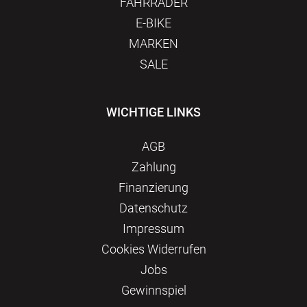
FAHRRÄDER
E-BIKE
MARKEN
SALE
WICHTIGE LINKS
AGB
Zahlung
Finanzierung
Datenschutz
Impressum
Сookies Widerrufen
Jobs
Gewinnspiel